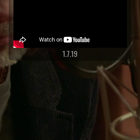
1.7.19