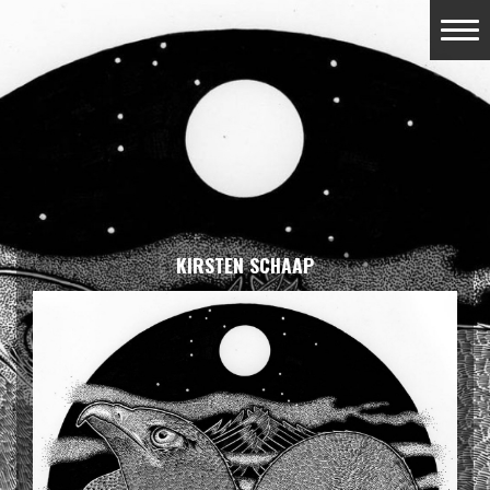
KIRSTEN SCHAAP