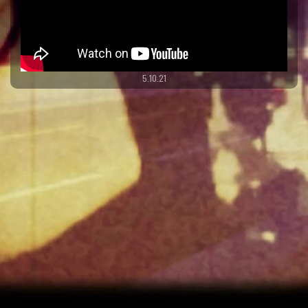
5.10.21