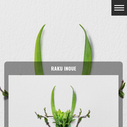
RAKU INOUE