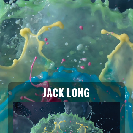
JACK LONG