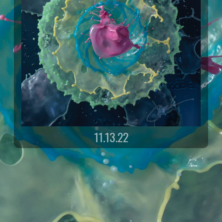
11.13.22