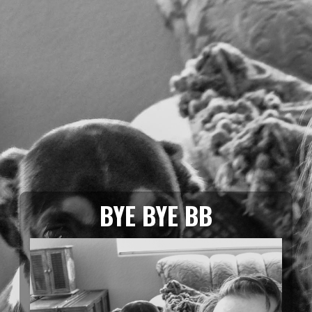
BYE BYE BB