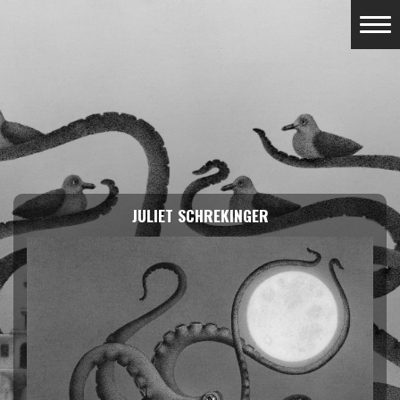
JULIET SCHREKINGER