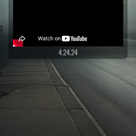
4.24.24