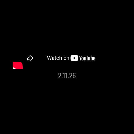
2.11.26