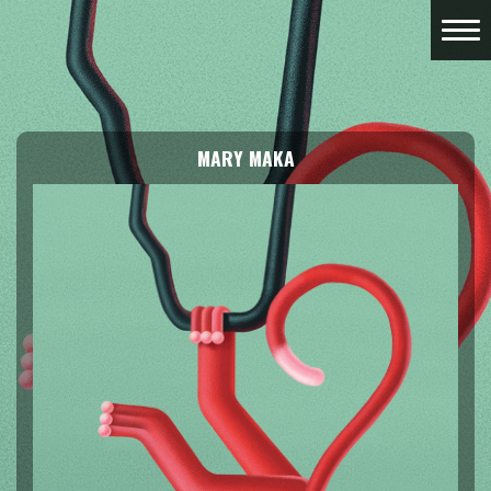
MARY MAKA